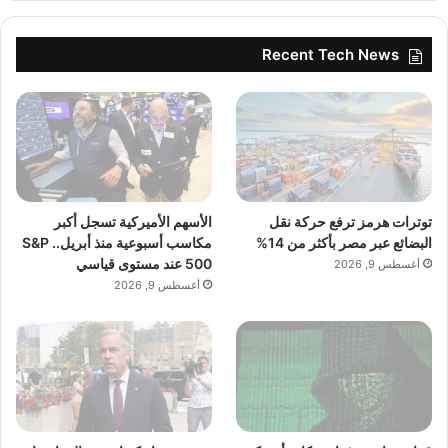
Recent Tech News
توترات هرمز ترفع حركة نقل
الأسهم الأميركية تسجل أكبر
البضائع عبر مصر بأكثر من 14%
مكاسب أسبوعية منذ أبريل.. S&P
500 عند مستوى قياسي
أغسطس 9, 2026
أغسطس 9, 2026