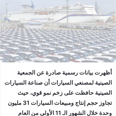
أظهرت بيانات رسمية صادرة عن الجمعية
الصينية لمصنعي السيارات أن صناعة السيارات
الصينية حافظت على زخم نمو قوي، حيث
تجاوز حجم إنتاج ومبيعات السيارات 31 مليون
وحدة خلال الشهور الـ 11 الأولى من العام