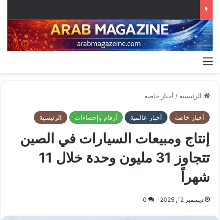
القائمة
الرئيسية
/
أخبار خاصة
أخبار خاصة
أخبار عالمية
أرقام وإحصاءات
الرئيسية
إنتاج ومبيعات السيارات في الصين
تتجاوز 31 مليون وحدة خلال 11
شهراً
ديسمبر 12, 2025
0