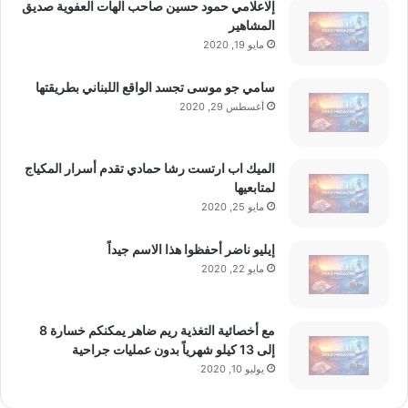
إلاعلامي حمود حسين صاحب الهات العفوية صديق
المشاهير
مايو 19, 2020
سامي جو موسى تجسد الواقع اللبناني بطريقتها
أغسطس 29, 2020
الميك اب ارتست رشا حمادي تقدم أسرار المكياج
لمتابعيها
مايو 25, 2020
إيليو ناضر أحفظوا هذا الاسم جيداً
مايو 22, 2020
مع أخصائية التغذية ريم ضاهر يمكنكم خسارة 8
إلى 13 كيلو شهرياً بدون عمليات جراحية
يوليو 10, 2020