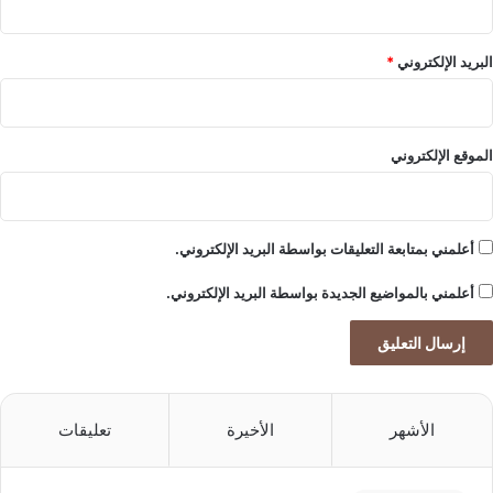
البريد الإلكتروني
*
الموقع الإلكتروني
أعلمني بمتابعة التعليقات بواسطة البريد الإلكتروني.
أعلمني بالمواضيع الجديدة بواسطة البريد الإلكتروني.
الأشهر
الأخيرة
تعليقات