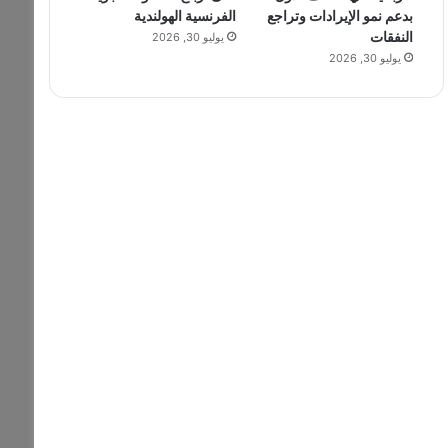
بدعم نمو الإيرادات وتراجع
الفرنسية الهولندية
النفقات
يوليو 30, 2026
يوليو 30, 2026