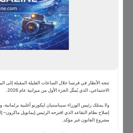
تتجه الأنظار في فرنسا خلال الساعات القليلة المقبلة إلى
الاجتماعي، الذي يُمثّل الجزء الأول من ميزانية عام 2026.
ولا يمتلك رئيس الوزراء سيباستيان ليكورنو أغلبية برلمانية، 
إصلاح نظام التقاعد الذي اقترحه الرئيس إيمانويل ماكرون– 
مشروع القانون غير مؤكد.