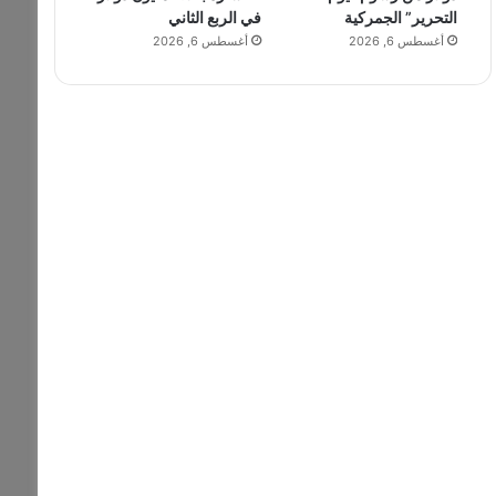
التحرير” الجمركية
في الربع الثاني
أغسطس 6, 2026
أغسطس 6, 2026