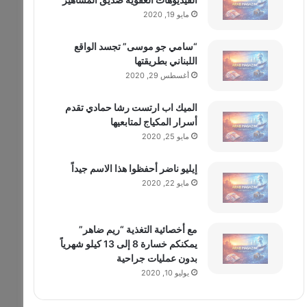
مايو 19, 2020
“سامي جو موسى” تجسد الواقع
اللبناني بطريقتها
أغسطس 29, 2020
الميك اب ارتست رشا حمادي تقدم
أسرار المكياج لمتابعيها
مايو 25, 2020
إيليو ناضر أحفظوا هذا الاسم جيداً
مايو 22, 2020
مع أخصائية التغذية “ريم ضاهر”
يمكنكم خسارة 8 إلى 13 كيلو شهرياً
بدون عمليات جراحية
يوليو 10, 2020