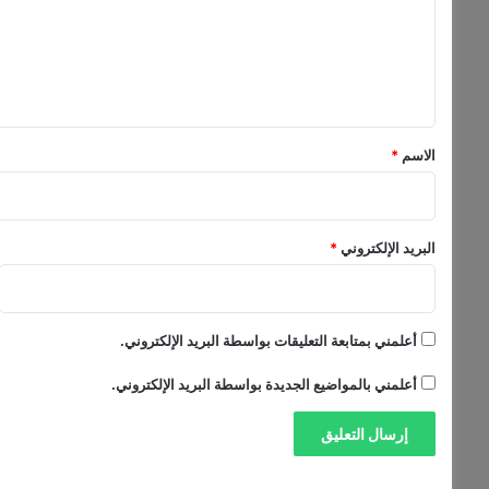
ا
ع
ع
ل
ل
ب
ي
ق
ق
و
ة
*
الاسم
*
البريد الإلكتروني
*
أعلمني بمتابعة التعليقات بواسطة البريد الإلكتروني.
أعلمني بالمواضيع الجديدة بواسطة البريد الإلكتروني.