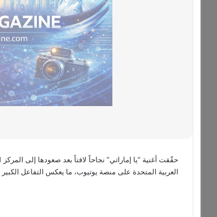
العربية المتحدة على منصة يوتيوب، ما يعكس التفاعل الكبير 