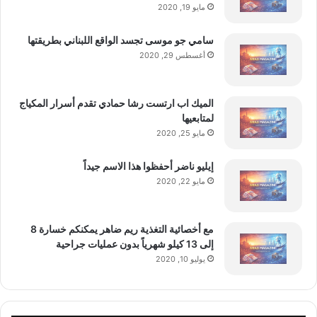
مايو 19, 2020
سامي جو موسى تجسد الواقع اللبناني بطريقتها
أغسطس 29, 2020
الميك اب ارتست رشا حمادي تقدم أسرار المكياج
لمتابعيها
مايو 25, 2020
إيليو ناضر أحفظوا هذا الاسم جيداً
مايو 22, 2020
مع أخصائية التغذية ريم ضاهر يمكنكم خسارة 8
إلى 13 كيلو شهرياً بدون عمليات جراحية
يوليو 10, 2020