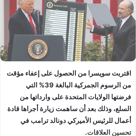
اقتربت سويسرا من الحصول على إعفاء مؤقت
من الرسوم الجمركية البالغة 39% التي
فرضتها الولايات المتحدة على وارداتها من
السلع، وذلك بعد أن ساهمت زيارة أجراها قادة
أعمال للرئيس الأميركي دونالد ترامب في
تحسين العلاقات.