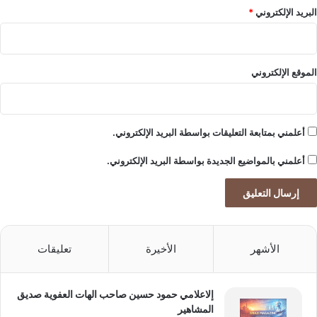
البريد الإلكتروني
*
الموقع الإلكتروني
أعلمني بمتابعة التعليقات بواسطة البريد الإلكتروني.
أعلمني بالمواضيع الجديدة بواسطة البريد الإلكتروني.
الأشهر
الأخيرة
تعليقات
إلاعلامي حمود حسين صاحب الهات العفوية صديق
المشاهير