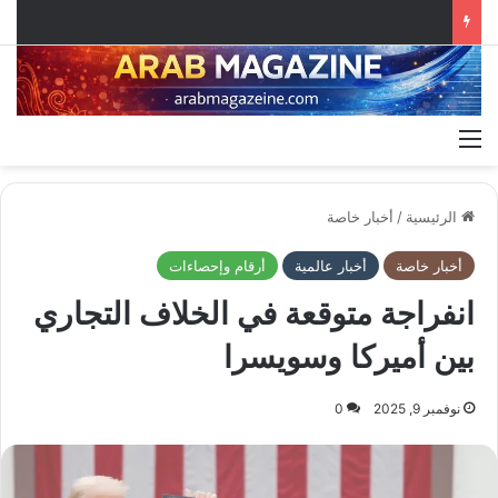
القائمة
الرئيسية
/
أخبار خاصة
أخبار خاصة
أخبار عالمية
أرقام وإحصاءات
انفراجة متوقعة في الخلاف التجاري
بين أميركا وسويسرا
نوفمبر 9, 2025
0