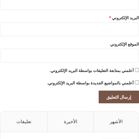
م
س
ي
البريد الإلكتروني
*
ر
ة
ا
ل
الموقع الإلكتروني
خ
ض
ر
ا
أعلمني بمتابعة التعليقات بواسطة البريد الإلكتروني.
ء
أعلمني بالمواضيع الجديدة بواسطة البريد الإلكتروني.
الأشهر
الأخيرة
تعليقات