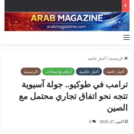
القائمة
الرئيسية
/
أخبار خاصة
أخبار خاصة
أخبار عالمية
أرقام وإحصاءات
الرئيسية
ترامب في طوكيو.. جولة آسيوية
تتجه نحو اتفاق تجاري محتمل مع
الصين
أكتوبر 27, 2025
0