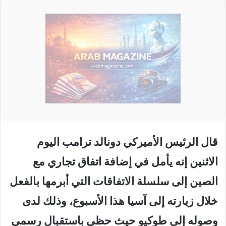
قال الرئيس الأميركي دونالد ترامب اليوم
الاثنين إنه يأمل في إضافة اتفاق تجاري مع
الصين إلى سلسلة الاتفاقات التي أبرمها بالفعل
خلال زيارته إلى آسيا هذا الأسبوع، وذلك لدى
وصوله إلى طوكيو حيث حظي باستقبال رسمي