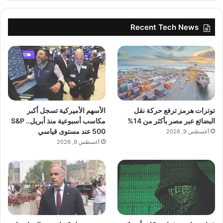
Recent Tech News
توترات هرمز ترفع حركة نقل
الأسهم الأميركية تسجل أكبر
البضائع عبر مصر بأكثر من 14%
مكاسب أسبوعية منذ أبريل.. S&P
500 عند مستوى قياسي
أغسطس 9, 2026
أغسطس 9, 2026