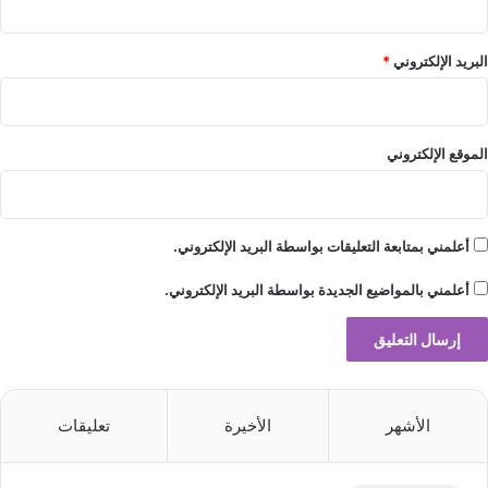
ا
ء
ا
البريد الإلكتروني
*
ل
ا
ص
ط
الموقع الإلكتروني
ن
ا
ع
ي
أعلمني بمتابعة التعليقات بواسطة البريد الإلكتروني.
و
ا
أعلمني بالمواضيع الجديدة بواسطة البريد الإلكتروني.
ل
ر
و
ب
و
الأشهر
الأخيرة
تعليقات
ت
ا
ت