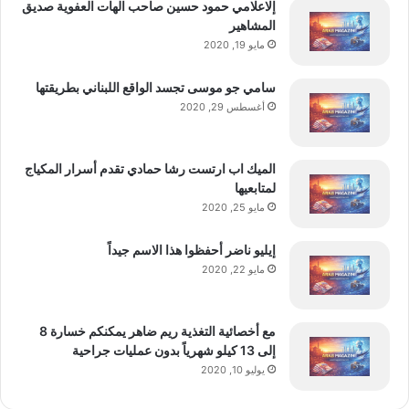
إلاعلامي حمود حسين صاحب الهات العفوية صديق
المشاهير
مايو 19, 2020
سامي جو موسى تجسد الواقع اللبناني بطريقتها
أغسطس 29, 2020
الميك اب ارتست رشا حمادي تقدم أسرار المكياج
لمتابعيها
مايو 25, 2020
إيليو ناضر أحفظوا هذا الاسم جيداً
مايو 22, 2020
مع أخصائية التغذية ريم ضاهر يمكنكم خسارة 8
إلى 13 كيلو شهرياً بدون عمليات جراحية
يوليو 10, 2020