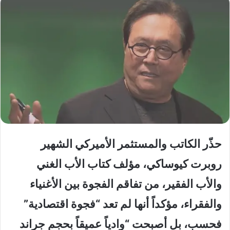
حذّر الكاتب والمستثمر الأميركي الشهير
روبرت كيوساكي، مؤلف كتاب الأب الغني
والأب الفقير، من تفاقم الفجوة بين الأغنياء
والفقراء، مؤكداً أنها لم تعد “فجوة اقتصادية”
فحسب، بل أصبحت “وادياً عميقاً بحجم جراند