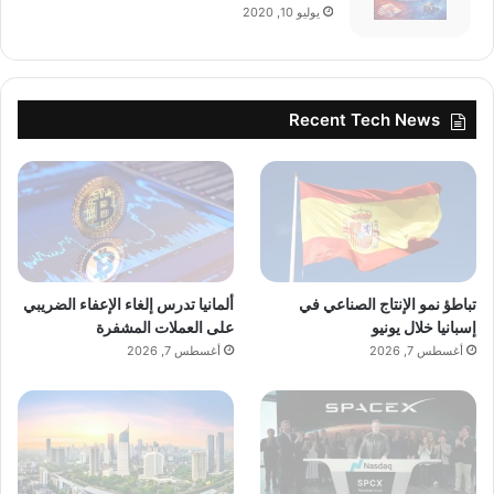
يوليو 10, 2020
Recent Tech News
تباطؤ نمو الإنتاج الصناعي في
ألمانيا تدرس إلغاء الإعفاء الضريبي
إسبانيا خلال يونيو
على العملات المشفرة
أغسطس 7, 2026
أغسطس 7, 2026