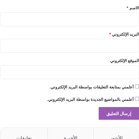
*
الاسم
*
البريد الإلكتروني
*
الموقع الإلكتروني
أعلمني بمتابعة التعليقات بواسطة البريد الإلكتروني.
أعلمني بالمواضيع الجديدة بواسطة البريد الإلكتروني.
الأشهر
الأخيرة
تعليقات