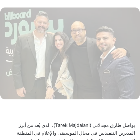
يواصل طارق مجدلاني (Tarek Majdalani)، الذي يُعد من أبرز
المديرين التنفيذيين في مجال الموسيقى والإعلام في المنطقة