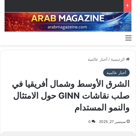
القائمة
الرئيسية
/
أخبار عالمية
أخبار عالمية
الشرق الأوسط وشمال أفريقيا في
صلب نقاشات GINN حول الامتثال
والنمو المستدام
سبتمبر 27, 2025
0