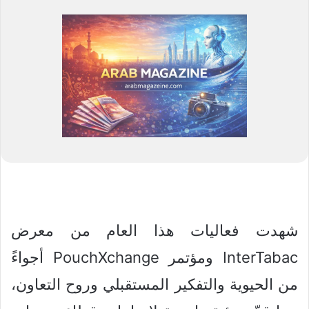
شهدت فعاليات هذا العام من معرض
InterTabac ومؤتمر PouchXchange أجواءً
من الحيوية والتفكير المستقبلي وروح التعاون،