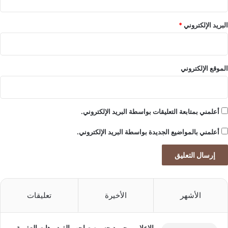
البريد الإلكتروني
*
الموقع الإلكتروني
أعلمني بمتابعة التعليقات بواسطة البريد الإلكتروني.
أعلمني بالمواضيع الجديدة بواسطة البريد الإلكتروني.
الأشهر
الأخيرة
تعليقات
إلاعلامي حمود حسين صاحب الفيديوهات العفوية