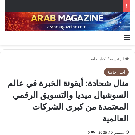
القائمة
الرئيسية
/
أخبار خاصة
أخبار خاصة
منال شحادة: أيقونة الخبرة في عالم
السوشيال ميديا والتسويق الرقمي
المعتمدة من كبرى الشركات
العالمية
سبتمبر 10, 2025
0