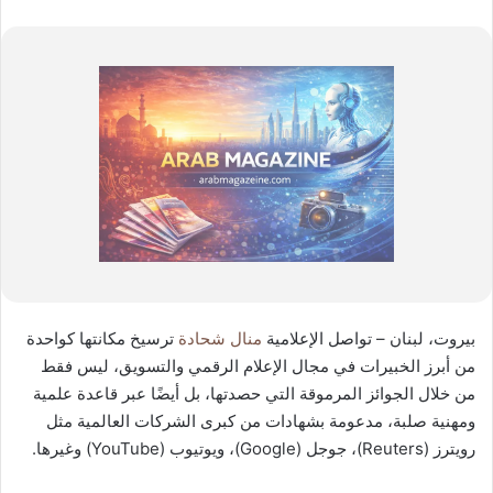
بيروت، لبنان – تواصل الإعلامية
منال شحادة
ترسيخ مكانتها كواحدة
من أبرز الخبيرات في مجال الإعلام الرقمي والتسويق، ليس فقط
من خلال الجوائز المرموقة التي حصدتها، بل أيضًا عبر قاعدة علمية
ومهنية صلبة، مدعومة بشهادات من كبرى الشركات العالمية مثل
رويترز (Reuters)، جوجل (Google)، ويوتيوب (YouTube) وغيرها.