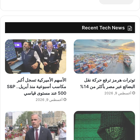
Recent Tech News
توترات هرمز ترفع حركة نقل
الأسهم الأميركية تسجل أكبر
البضائع عبر مصر بأكثر من 14%
مكاسب أسبوعية منذ أبريل.. S&P
500 عند مستوى قياسي
أغسطس 9, 2026
أغسطس 9, 2026