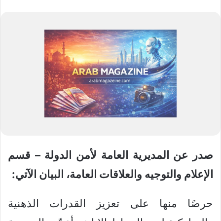
صدر عن المديرية العامة لأمن الدولة – قسم
الإعلام والتوجيه والعلاقات العامة، البيان الآتي:
حرصًا منها على تعزيز القدرات الذهنية