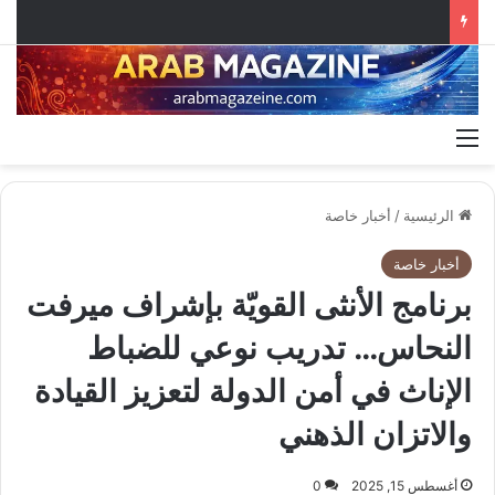
القائمة
الرئيسية
/
أخبار خاصة
أخبار خاصة
برنامج الأنثى القويّة بإشراف ميرفت
النحاس… تدريب نوعي للضباط
الإناث في أمن الدولة لتعزيز القيادة
والاتزان الذهني
أغسطس 15, 2025
0