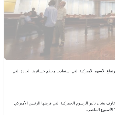
ارتفاع الأسهم الأميركية التي استعادت معظم خسائرها الحادة التي
مخاوف بشأن تأثير الرسوم الجمركية التي فرضها الرئيس الأميركي
 الأسبوع الماضي.