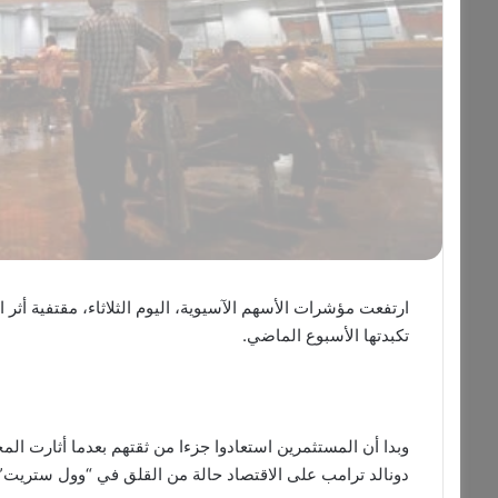
ارتفعت مؤشرات الأسهم الآسيوية، اليوم الثلاثاء، مقتفية أثر 
تكبدتها الأسبوع الماضي.
وبدا أن المستثمرين استعادوا جزءا من ثقتهم بعدما أثارت ال
دونالد ترامب على الاقتصاد حالة من القلق في “وول ستريت”