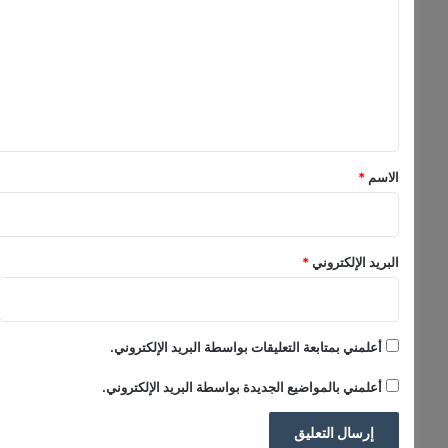
ل
ت
ح
ع
ص
ل
ا
د
ي
ق
*
الاسم
*
البريد الإلكتروني
*
أعلمني بمتابعة التعليقات بواسطة البريد الإلكتروني.
أعلمني بالمواضيع الجديدة بواسطة البريد الإلكتروني.