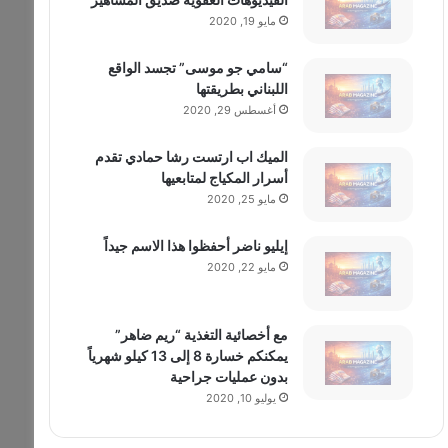
مايو 19, 2020
“سامي جو موسى” تجسد الواقع
اللبناني بطريقتها
أغسطس 29, 2020
الميك اب ارتست رشا حمادي تقدم
أسرار المكياج لمتابعيها
مايو 25, 2020
إيليو ناضر أحفظوا هذا الاسم جيداً
مايو 22, 2020
مع أخصائية التغذية “ريم ضاهر”
يمكنكم خسارة 8 إلى 13 كيلو شهرياً
بدون عمليات جراحية
يوليو 10, 2020