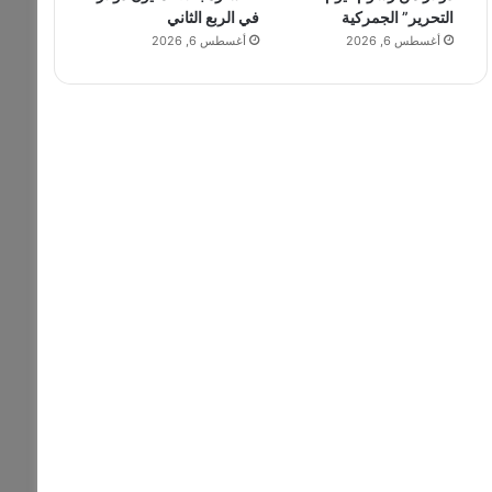
التحرير” الجمركية
في الربع الثاني
أغسطس 6, 2026
أغسطس 6, 2026