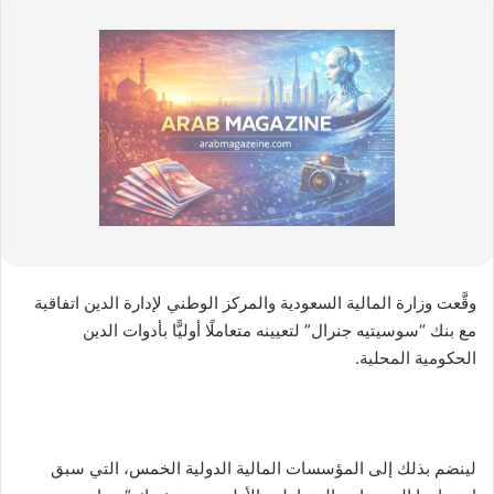
وقَّعت وزارة المالية السعودية والمركز الوطني لإدارة الدين اتفاقية
مع بنك “سوسيتيه جنرال” لتعيينه متعاملًا أوليًّا بأدوات الدين
الحكومية المحلية.
لينضم بذلك إلى المؤسسات المالية الدولية الخمس، التي سبق