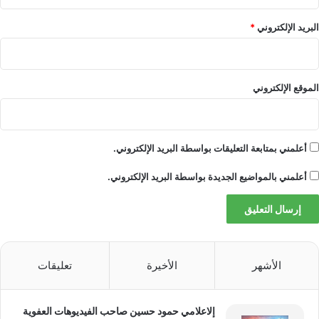
البريد الإلكتروني
*
الموقع الإلكتروني
أعلمني بمتابعة التعليقات بواسطة البريد الإلكتروني.
أعلمني بالمواضيع الجديدة بواسطة البريد الإلكتروني.
الأشهر
الأخيرة
تعليقات
إلاعلامي حمود حسين صاحب الفيديوهات العفوية