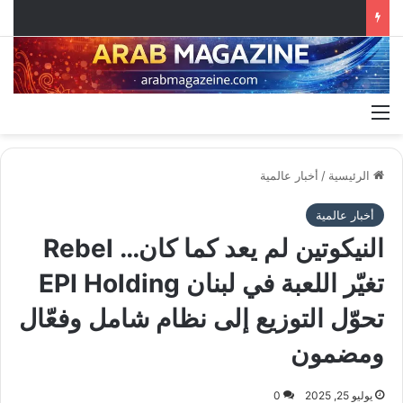
القائمة
الرئيسية
/
أخبار عالمية
أخبار عالمية
النيكوتين لم يعد كما كان… Rebel
تغيّر اللعبة في لبنان EPI Holding
تحوّل التوزيع إلى نظام شامل وفعّال
ومضمون
يوليو 25, 2025
0