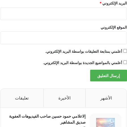
البريد الإلكتروني
*
الموقع الإلكتروني
أعلمني بمتابعة التعليقات بواسطة البريد الإلكتروني.
أعلمني بالمواضيع الجديدة بواسطة البريد الإلكتروني.
الأشهر
الأخيرة
تعليقات
إلاعلامي حمود حسين صاحب الفيديوهات العفوية
صديق المشاهير