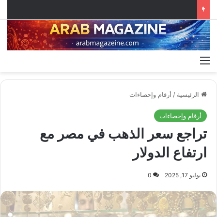
القائمة
الرئيسية
/
أرقام وإحصاءات
أرقام وإحصاءات
تراجع سعر الذهب في مصر مع
ارتفاع الدولار
يوليو 17, 2025
0