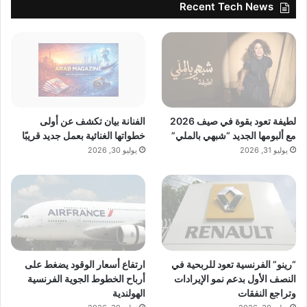
Recent Tech News
لطيفة تعود بقوة في صيف 2026
الفنانة بيان تكشف عن أولى
مع ألبومها الجديد “شبهي بالملي”
خطواتها الغنائية بعمل جديد قريبًا
يوليو 31, 2026
يوليو 30, 2026
“رينو” الفرنسية تعود للربحية في
ارتفاع أسعار الوقود يضغط على
النصف الأول بدعم نمو الإيرادات
أرباح الخطوط الجوية الفرنسية
وتراجع النفقات
الهولندية