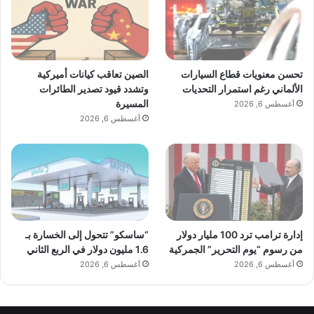
تحسن معنويات قطاع السيارات
الصين تعاقب كيانات أميركية
الألماني رغم استمرار التحديات
وتشدد قيود تصدير الطائرات
المسيرة
أغسطس 6, 2026
أغسطس 6, 2026
إدارة ترامب ترد 100 مليار دولار
“ساسكو” تتحول إلى الخسارة بـ
من رسوم “يوم التحرير” الجمركية
1.6 مليون دولار في الربع الثاني
أغسطس 6, 2026
أغسطس 6, 2026