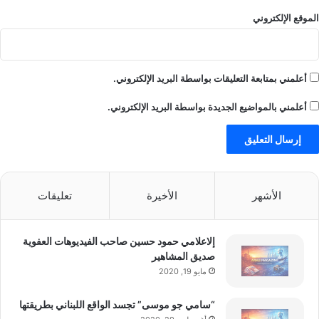
الموقع الإلكتروني
أعلمني بمتابعة التعليقات بواسطة البريد الإلكتروني.
أعلمني بالمواضيع الجديدة بواسطة البريد الإلكتروني.
الأشهر
الأخيرة
تعليقات
إلاعلامي حمود حسين صاحب الفيديوهات العفوية
صديق المشاهير
مايو 19, 2020
“سامي جو موسى” تجسد الواقع اللبناني بطريقتها