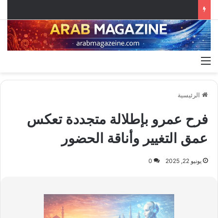
القائمة
الرئيسية
فرح عمرو بإطلالة متجددة تعكس
عمق التغيير وأناقة الحضور
يونيو 22, 2025
0