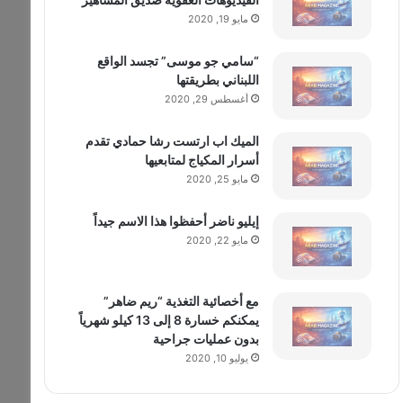
مايو 19, 2020
“سامي جو موسى” تجسد الواقع
اللبناني بطريقتها
أغسطس 29, 2020
الميك اب ارتست رشا حمادي تقدم
أسرار المكياج لمتابعيها
مايو 25, 2020
إيليو ناضر أحفظوا هذا الاسم جيداً
مايو 22, 2020
مع أخصائية التغذية “ريم ضاهر”
يمكنكم خسارة 8 إلى 13 كيلو شهرياً
بدون عمليات جراحية
يوليو 10, 2020