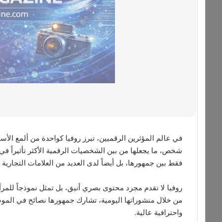
شخص، ما يجعلها من بين الشخصيات الرقمية الأكثر تأثيراً في ا
فقط بين جمهورها، بل أيضاً لدى العديد من العلامات التجارية الكب
روفيا لا تقدم مجرد محتوى بصري أنيق، بل تمثل نموذجاً للمرأة
من خلال منشوراتها اليومية، تشارك جمهورها نصائح في الموضة
واحترافية عالية.