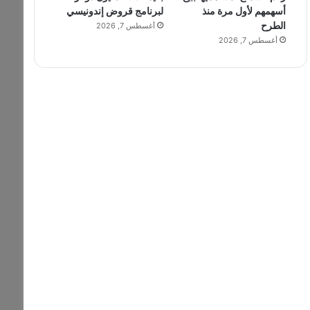
أسهمهم لأول مرة منذ
لبرنامج قروض إندونيسي
الطرح
أغسطس 7, 2026
أغسطس 7, 2026