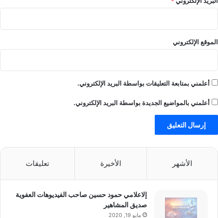
البريد الإلكتروني
*
د
الموقع الإلكتروني
أعلمني بمتابعة التعليقات بواسطة البريد الإلكتروني.
أعلمني بالمواضيع الجديدة بواسطة البريد الإلكتروني.
الأشهر
الأخيرة
تعليقات
إلاعلامي حمود حسين صاحب الفيديوهات العفوية
صديق المشاهير
مايو 19, 2020