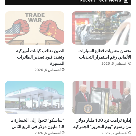
تحسن معنويات قطاع السيارات
الصين تعاقب كيانات أميركية
الألماني رغم استمرار التحديات
وتشدد قيود تصدير الطائرات
المسيرة
أغسطس 6, 2026
أغسطس 6, 2026
إدارة ترامب ترد 100 مليار دولار
“ساسكو” تتحول إلى الخسارة بـ
من رسوم “يوم التحرير” الجمركية
1.6 مليون دولار في الربع الثاني
أغسطس 6, 2026
أغسطس 6, 2026