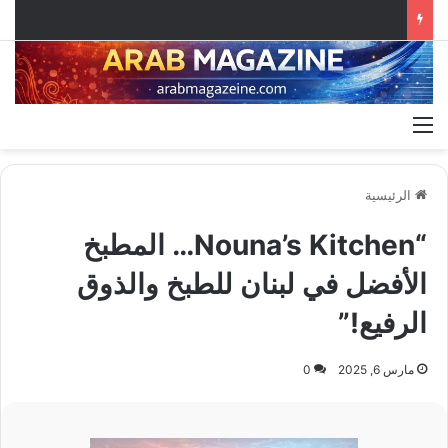
القائمة
الرئيسية
“Nouna’s Kitchen… المطبخ
الأفضل في لبنان للطبخ والذوق
الرفيع!”
مارس 6, 2025
0