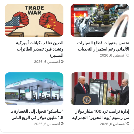
تحسن معنويات قطاع السيارات
الصين تعاقب كيانات أميركية
الألماني رغم استمرار التحديات
وتشدد قيود تصدير الطائرات
المسيرة
أغسطس 6, 2026
أغسطس 6, 2026
إدارة ترامب ترد 100 مليار دولار
“ساسكو” تتحول إلى الخسارة بـ
من رسوم “يوم التحرير” الجمركية
1.6 مليون دولار في الربع الثاني
أغسطس 6, 2026
أغسطس 6, 2026