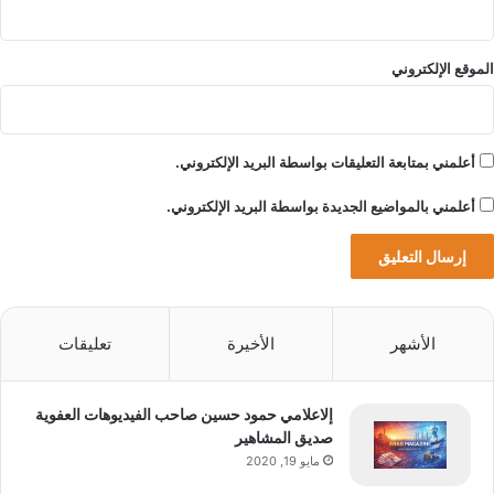
الموقع الإلكتروني
أعلمني بمتابعة التعليقات بواسطة البريد الإلكتروني.
أعلمني بالمواضيع الجديدة بواسطة البريد الإلكتروني.
الأشهر
الأخيرة
تعليقات
إلاعلامي حمود حسين صاحب الفيديوهات العفوية
صديق المشاهير
مايو 19, 2020