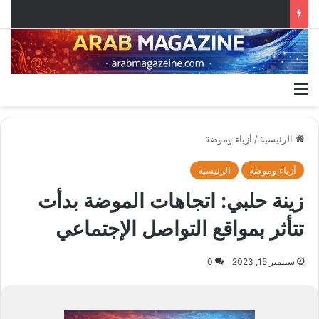
القائمة
الرئيسية
/
أزياء وموضة
أزياء وموضة
الرئيسية
زينة حلبي: اتجاهات الموضة بدأت
تتأثر بمواقع التواصل الإجتماعي
سبتمبر 15, 2023
0