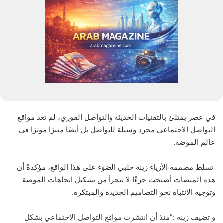
في عصر يمتلئ بالتقنيات الحديثة والتواصل الفوري، لم تعد مواقع
التواصل الاجتماعي مجرد وسيلة للتواصل بل أيضًا منبرًا مؤثرًا في
عالم الموضة.
تسلط مصممة الأزياء زينة حلبي الضوء على هذا الواقع، مؤكدةً أن
هذه المنصات أصبحت جزءًا لا يتجزأ من تشكيل اتجاهات الموضة
وتوجيه الانتباه نحو التصاميم الجديدة والمبتكرة.
و تضيف زينة :”منذ أن انتشرت مواقع التواصل الاجتماعي بشكل