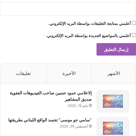
أعلمني بمتابعة التعليقات بواسطة البريد الإلكتروني.
أعلمني بالمواضيع الجديدة بواسطة البريد الإلكتروني.
الأشهر
الأخيرة
تعليقات
إلاعلامي حمود حسين صاحب الفيديوهات العفوية
صديق المشاهير
مايو 19, 2020
“سامي جو موسى” تجسد الواقع اللبناني بطريقتها
أغسطس 29, 2020