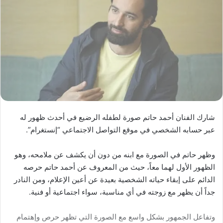
شارك الفنان أحمد حاتم صورة لطفله الرضيع في أحدث ظهور له
عبر حسابه الشخصي في موقع التواصل الاجتماعي “إنستغرام”.
وظهر حاتم في الصورة مع ابنه من دون أن يكشف عن ملامحه، وهو
الظهور الأول لهما معاً، حيث من المعروف عن أحمد حاتم حرصه
الدائم على إبقاء حياته الشخصية بعيدة عن أعين الإعلام، ومن النادر
جداً أن يظهر مع زوجته في أي مناسبة، سواء اجتماعية أو فنية.
وتفاعل الجمهور بشكل واسع مع الصورة التي تظهر حرص وإهتمام