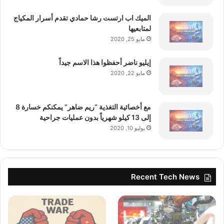
الميك اب ارتست رشا حمادي تقدم أسرار المكياج
لمتابعيها
مايو 25, 2020
إيليو ناضر أحفظوا هذا الاسم جيداً
مايو 22, 2020
مع أخصائية التغذية “ريم ضاهر” يمكنكم خسارة 8
إلى 13 كيلو شهرياً بدون عمليات جراحية
يوليو 10, 2020
Recent Tech News