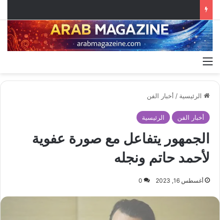
القائمة
الرئيسية
/
أخبار الفن
أخبار الفن
الرئيسية
الجمهور يتفاعل مع صورة عفوية
لأحمد حاتم ونجله
أغسطس 16, 2023
0