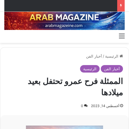
القائمة
الرئيسية
/
أخبار الفن
أخبار الفن
الرئيسية
الممثلة فرح عمرو تحتفل بعيد
ميلادها
أغسطس 14, 2023
0