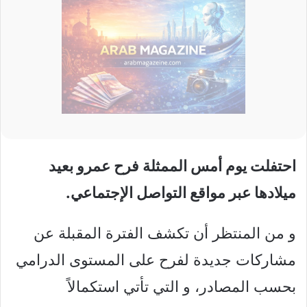
احتفلت يوم أمس الممثلة فرح عمرو بعيد
ميلادها عبر مواقع التواصل الإجتماعي.
و من المنتظر أن تكشف الفترة المقبلة عن
مشاركات جديدة لفرح على المستوى الدرامي
بحسب المصادر، و التي تأتي استكمالاً