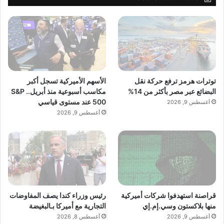
توترات هرمز ترفع حركة نقل
الأسهم الأميركية تسجل أكبر
البضائع عبر مصر بأكثر من 14%
مكاسب أسبوعية منذ أبريل.. S&P
500 عند مستوى قياسي
أغسطس 9, 2026
أغسطس 9, 2026
قراصنة استهدفوا شركات أميركية
رئيس وزراء كندا يصف المفاوضات
منها بلاكستون وسي.إم.إي
التجارية مع أميركا بـالبغيضة
أغسطس 9, 2026
أغسطس 8, 2026