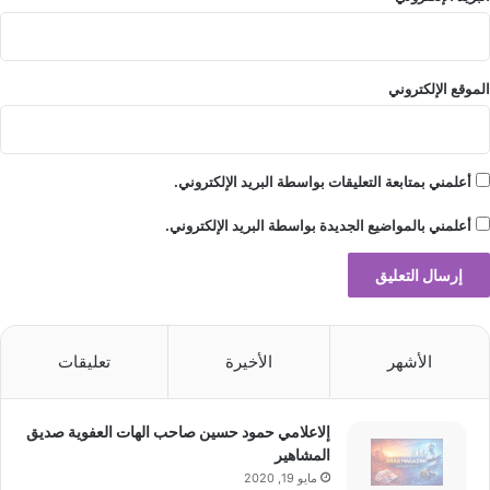
الموقع الإلكتروني
أعلمني بمتابعة التعليقات بواسطة البريد الإلكتروني.
أعلمني بالمواضيع الجديدة بواسطة البريد الإلكتروني.
الأشهر
الأخيرة
تعليقات
إلاعلامي حمود حسين صاحب الهات العفوية صديق
المشاهير
مايو 19, 2020