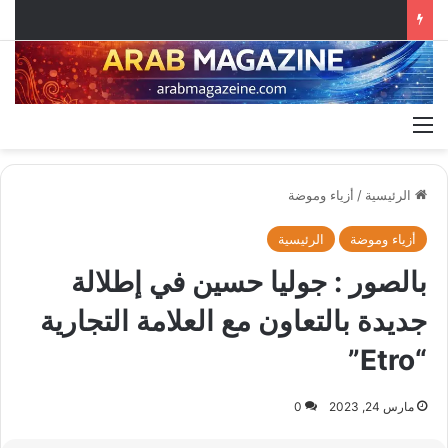
القائمة
الرئيسية
/
أزياء وموضة
أزياء وموضة
الرئيسية
بالصور : جوليا حسين في إطلالة
جديدة بالتعاون مع العلامة التجارية
“Etro”
مارس 24, 2023
0