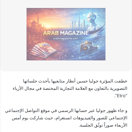
خطفت المؤثرة جوليا حسين أنظار متابعيها بأحدث جلساتها
التصويرية بالتعاون مع العلامة التجارية المختصة في مجال الأزياء
“Etro”.
و جاء ظهور جوليا عبر حسابها الرسمي في موقع التواصل الإجتماعي
الإجتماعي للصور والفيديوهات انستغرام، حيث شاركت يوم أمس
الأربعاء صوراً توثّق الجلسة.