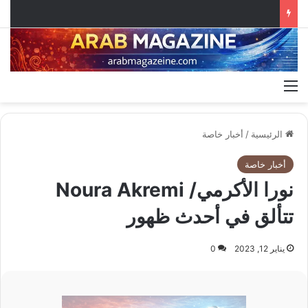
القائمة
الرئيسية
/
أخبار خاصة
أخبار خاصة
نورا الأكرمي/ Noura Akremi
تتألق في أحدث ظهور
يناير 12, 2023
0