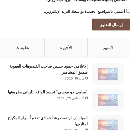
أعلمني بالمواضيع الجديدة بواسطة البريد الإلكتروني.
الأشهر
الأخيرة
تعليقات
إلاعلامي حمود حسين صاحب الفيديوهات العفوية
صديق المشاهير
مايو 19, 2020
“سامي جو موسى” تجسد الواقع اللبناني بطريقتها
أغسطس 29, 2020
الميك اب ارتست رشا حمادي تقدم أسرار المكياج
لمتابعيها
مايو 25, 2020