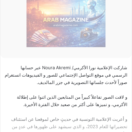
شاركت الإعلامية نورا الأكرمي/ Noura Akremi عبر حسابها
الرسمي في موقع التواصل الإجتماعي للصور و الفيديوهات انستغرام
صوراً لأحدث جلساتها التصويرية في جزر المالديف.
و لاقت الصور تفاعلاً كبيراً من المتابعين الذين اثنوا على إطلالة
الأكرمي، و تميزها على أكثر من صعيد خلال الفترة الأخيرة.
و أعربت الإعلامية التونسية في حديثٍ خاص لموقعنا عن استئناف
تحضيراتها للعام 2023، و الذي سيشهد على ظهورها في عددٍ من