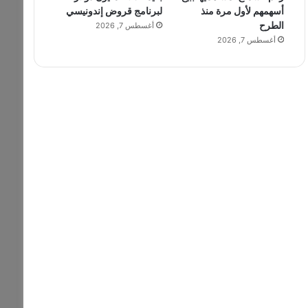
أسهمهم لأول مرة منذ
لبرنامج قروض إندونيسي
الطرح
أغسطس 7, 2026
أغسطس 7, 2026