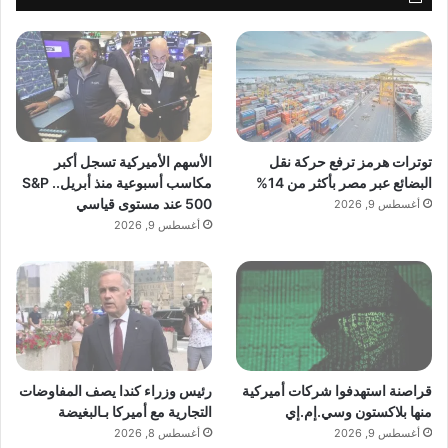
توترات هرمز ترفع حركة نقل
الأسهم الأميركية تسجل أكبر
البضائع عبر مصر بأكثر من 14%
مكاسب أسبوعية منذ أبريل.. S&P
500 عند مستوى قياسي
أغسطس 9, 2026
أغسطس 9, 2026
قراصنة استهدفوا شركات أميركية
رئيس وزراء كندا يصف المفاوضات
منها بلاكستون وسي.إم.إي
التجارية مع أميركا بـالبغيضة
أغسطس 9, 2026
أغسطس 8, 2026