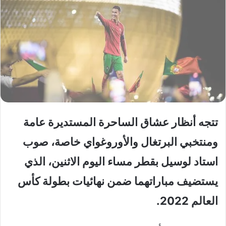
تتجه أنظار عشاق الساحرة المستديرة عامة
ومنتخبي البرتغال والأوروغواي خاصة، صوب
استاد لوسيل بقطر مساء اليوم الاثنين، الذي
يستضيف مباراتهما ضمن نهائيات بطولة كأس
العالم 2022.