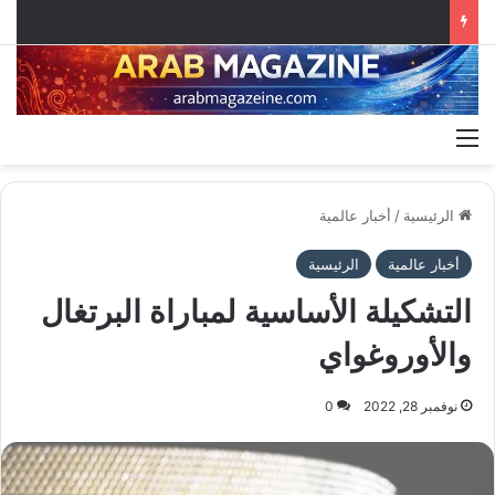
القائمة
الرئيسية
/
أخبار عالمية
أخبار عالمية
الرئيسية
التشكيلة الأساسية لمباراة البرتغال
والأوروغواي
نوفمبر 28, 2022
0