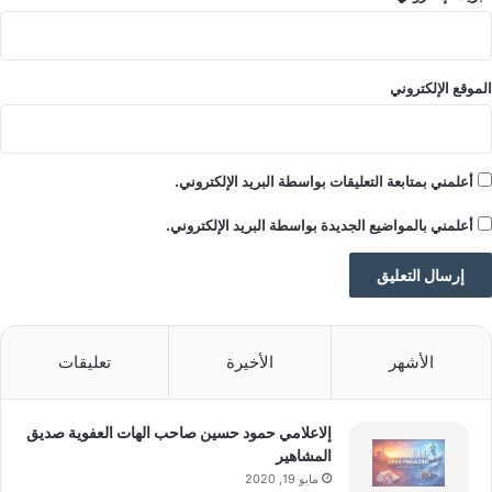
الموقع الإلكتروني
أعلمني بمتابعة التعليقات بواسطة البريد الإلكتروني.
arabmagazeine.com — التشكيلة الأساسية لمباراة البرتغال
أعلمني بالمواضيع الجديدة بواسطة البريد الإلكتروني.
والأوروغواي
الأشهر
الأخيرة
تعليقات
إلاعلامي حمود حسين صاحب الهات العفوية صديق
المشاهير
مايو 19, 2020