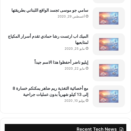
سامي جو موسى تجسد الواقع اللبناني بطريقتها
أغسطس 29, 2020
الميك اب ارتست رشا حمادي تقدم أسرار المكياج
لمتابعيها
مايو 25, 2020
إيليو ناضر أحفظوا هذا الاسم جيداً
مايو 22, 2020
مع أخصائية التغذية ريم ضاهر يمكنكم خسارة 8
إلى 13 كيلو شهرياً بدون عمليات جراحية
يوليو 10, 2020
Recent Tech News